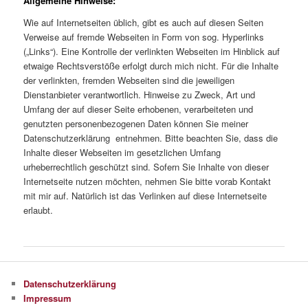
Allgemeine Hinweise:
Wie auf Internetseiten üblich, gibt es auch auf diesen Seiten
Verweise auf fremde Webseiten in Form von sog. Hyperlinks
(„Links“). Eine Kontrolle der verlinkten Webseiten im Hinblick auf
etwaige Rechtsverstöße erfolgt durch mich nicht. Für die Inhalte
der verlinkten, fremden Webseiten sind die jeweiligen
Dienstanbieter verantwortlich. Hinweise zu Zweck, Art und
Umfang der auf dieser Seite erhobenen, verarbeiteten und
genutzten personenbezogenen Daten können Sie meiner
Datenschutzerklärung entnehmen. Bitte beachten Sie, dass die
Inhalte dieser Webseiten im gesetzlichen Umfang
urheberrechtlich geschützt sind. Sofern Sie Inhalte von dieser
Internetseite nutzen möchten, nehmen Sie bitte vorab Kontakt
mit mir auf. Natürlich ist das Verlinken auf diese Internetseite
erlaubt.
Datenschutzerklärung
Impressum