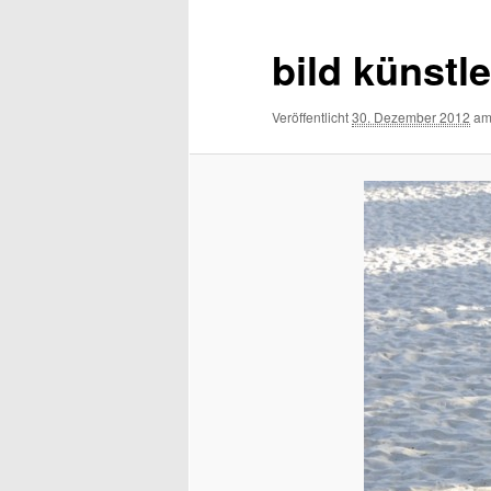
bild künstle
Veröffentlicht
30. Dezember 2012
a