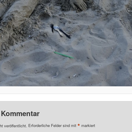
n Kommentar
*
t veröffentlicht.
Erforderliche Felder sind mit
markiert