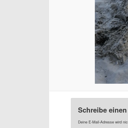
Schreibe eine
Deine E-Mail-Adresse wird nich