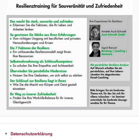
Datenschutzerklärung