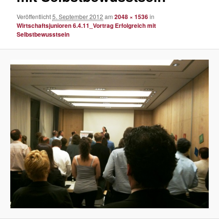
Veröffentlicht
5. September 2012
am
2048 × 1536
in
Wirtschaftsjunioren 6.4.11_Vortrag Erfolgreich mit
Selbstbewusstsein