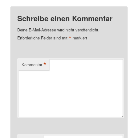
Schreibe einen Kommentar
Deine E-Mail-Adresse wird nicht veröffentlicht.
*
Erforderliche Felder sind mit
markiert
*
Kommentar