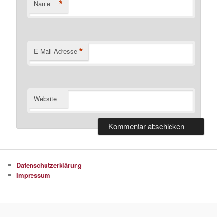
*
Name
*
E-Mail-Adresse
Website
Datenschutzerklärung
Impressum