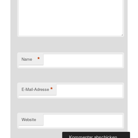
*
Name
*
E-Mail-Adresse
Website