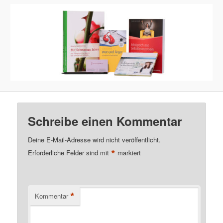
Schreibe einen Kommentar
Deine E-Mail-Adresse wird nicht veröffentlicht.
*
Erforderliche Felder sind mit
markiert
*
Kommentar