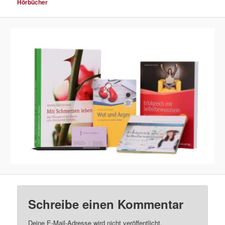
Hörbücher
Schreibe einen Kommentar
Deine E-Mail-Adresse wird nicht veröffentlicht.